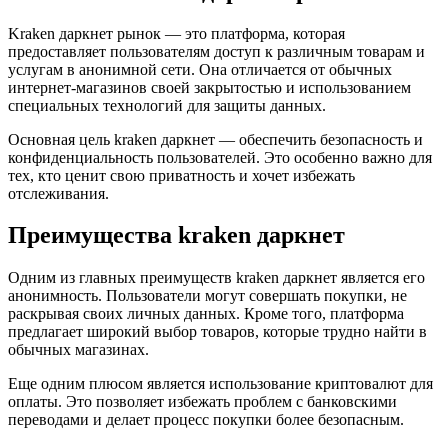
Kraken даркнет рынок — это платформа, которая
предоставляет пользователям доступ к различным товарам и
услугам в анонимной сети. Она отличается от обычных
интернет-магазинов своей закрытостью и использованием
специальных технологий для защиты данных.
Основная цель kraken даркнет — обеспечить безопасность и
конфиденциальность пользователей. Это особенно важно для
тех, кто ценит свою приватность и хочет избежать
отслеживания.
Преимущества kraken даркнет
Одним из главных преимуществ kraken даркнет является его
анонимность. Пользователи могут совершать покупки, не
раскрывая своих личных данных. Кроме того, платформа
предлагает широкий выбор товаров, которые трудно найти в
обычных магазинах.
Еще одним плюсом является использование криптовалют для
оплаты. Это позволяет избежать проблем с банковскими
переводами и делает процесс покупки более безопасным.