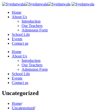
Home
About Us
Introduction
Our Teachers
Admission Form
School Life
Events
Contact us
Home
About Us
Introduction
Our Teachers
Admission Form
School Life
Events
Contact us
Uncategorized
Home
/
Uncategorized
/