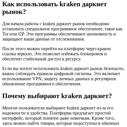
Как использовать kraken даркнет
рынок?
Для начала работы с kraken даркнет рынок необходимо
установить специальное программное обеспечение, такое как
Tor или I2P. Эти программы обеспечивают анонимность и
защищают ваши данные от отслеживания.
После этого можно перейти на платформу через кракен
ссылка зеркало. Это позволит избежать блокировок и
обеспечит стабильный доступ к ресурсу.
Если вы хотите использовать kraken даркнет рынок безопасно,
важно соблюдать правила цифровой гигиены. Это включает
использование VPN, защиту личных данных и регулярное
обновление программного обеспечения.
Почему выбирают kraken даркнет?
Многие пользователи выбирают kraken даркнет из-за его
надежности и удобства. Платформа предлагает простой
интерфейс, который понятен даже новичкам. Кроме того,
здесь можно найти товары, которые недоступны в обычных