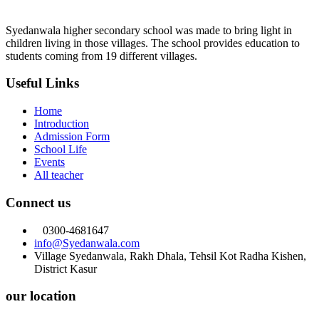
Syedanwala higher secondary school was made to bring light in
children living in those villages. The school provides education to
students coming from 19 different villages.
Useful Links
Home
Introduction
Admission Form
School Life
Events
All teacher
Connect us
0300-4681647
info@Syedanwala.com
Village Syedanwala, Rakh Dhala, Tehsil Kot Radha Kishen,
District Kasur
our location