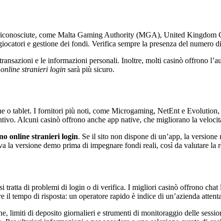
torità riconosciute, come Malta Gaming Authority (MGA), United King
 giocatori e gestione dei fondi. Verifica sempre la presenza del numero di
ransazioni e le informazioni personali. Inoltre, molti casinò offrono l’au
online stranieri login
sarà più sicuro.
e o tablet. I fornitori più noti, come Microgaming, NetEnt e Evolution, 
ivo. Alcuni casinò offrono anche app native, che migliorano la velocità
no online stranieri login
. Se il sito non dispone di un’app, la version
ova la versione demo prima di impegnare fondi reali, così da valutare la 
tratta di problemi di login o di verifica. I migliori casinò offrono chat l
 il tempo di risposta: un operatore rapido è indice di un’azienda attenta 
ne, limiti di deposito giornalieri e strumenti di monitoraggio delle sessi