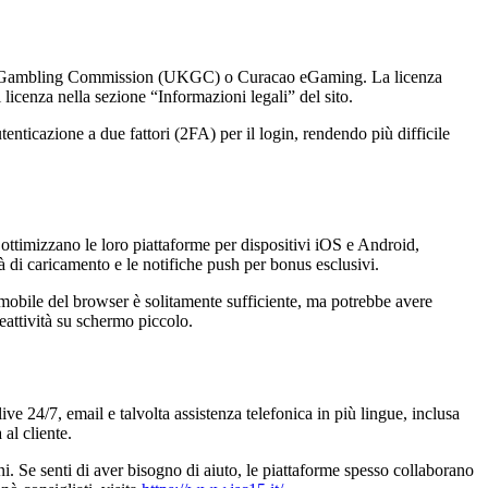
dom Gambling Commission (UKGC) o Curacao eGaming. La licenza
 licenza nella sezione “Informazioni legali” del sito.
tenticazione a due fattori (2FA) per il login, rendendo più difficile
ottimizzano le loro piattaforme per dispositivi iOS e Android,
 di caricamento e le notifiche push per bonus esclusivi.
e mobile del browser è solitamente sufficiente, ma potrebbe avere
reattività su schermo piccolo.
ive 24/7, email e talvolta assistenza telefonica in più lingue, inclusa
al cliente.
oni. Se senti di aver bisogno di aiuto, le piattaforme spesso collaborano