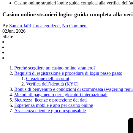
Casino online stranieri login: guida completa alla verifica dell’
Casino online stranieri login: guida completa alla veri
By
Saman Jafri
Uncategorized
,
No Comment
02
Jun, 2026
Share
Perché scegliere un casino online straniero?
Requisiti di registrazione e procedura di login passo passo
Creazione dell’account
Verifica dell’identità (KYC)
Bonus di benvenuto e condizioni di scommessa (wagering requ
Metodi di pagamento per i giocatori internazionali
Sicurezza, licenze e protezione dei dati
Esperienza mobile e app per casino online
Assistenza clienti e gioco responsabile