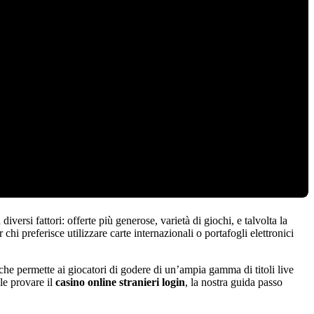
versi fattori: offerte più generose, varietà di giochi, e talvolta la
 chi preferisce utilizzare carte internazionali o portafogli elettronici
he permette ai giocatori di godere di un’ampia gamma di titoli live
ole provare il
casino online stranieri login
, la nostra guida passo