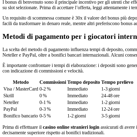
I bonus di benvenuto sono il principale incentivo per gli utenti che eff
su slot selezionate. Prima di accettare l’offerta, leggi attentamente i 
Un requisito di scommessa comune è 30x il valore del bonus più deposit
facili da trasformare in denaro reale, mentre altri preferiscono bonus ad a
Metodi di pagamento per i giocatori intern
La scelta del metodo di pagamento influenza tempi di deposito, commissi
Neteller e PayPal, oltre a bonifici bancari internazionali. Alcuni cons
È importante confrontare i tempi di elaborazione: i depositi sono genera
con indicazione di commissioni e velocità.
Metodo
Commissioni
Tempo deposito
Tempo prelievo
Visa / MasterCard
0‑2 %
Immediato
1‑3 giorni
Skrill
0 %
Immediato
24‑48 ore
Neteller
0‑1 %
Immediato
1‑2 giorni
PayPal
0‑3 %
Immediato
12‑24 ore
Bonifico bancario
0‑5 %
1‑2 giorni
3‑5 giorni
Prima di effettuare il
casino online stranieri login
assicurati di avere 
decisamente superiore rispetto ai bonifici tradizionali.