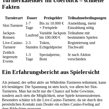
Turnierkalender im Überblick – schnelle
Fakten
Turnierart
Dauer
Preisgelder
Teilnahmebedingungen
1-7
Bis zu 10.000 €
Anmeldung, meist
Slot-Turniere
Tage
+ Freispiele
Einzahlung nötig
Jackpot-
Variable Jackpots
Teilnahme mit
Laufend
Rennen
bis 100.000 €
bestimmten Spielen
Live-Casino-
2-3
Token,
Registrierung und
Turniere
Stunden
Echtgeldpreise
Tischwahl
Zeitlich
1-3
Spezialpreise,
Je nach Aktion
begrenzte
Tage
Boni
verschieden
Events
Ein Erfahrungsbericht aus Spielersicht
Als jemand, der selbst aktiv an Wildrobin-Turnieren teilnimmt, kann
ich bestätigen: Die Spannung ist stets hoch, vor allem bei Slot-
Turnieren. Man hat nicht nur die Chance auf hohe Gewinne,
sondern auch stets die Möglichkeit, neue Spiele kennenzulernen.
Besonders schätze ich die Live-Casino-Turniere, da sie durch den
persönlichen Kontakt zum Dealer ein echtes Casino-Feeling auf
dem Bildschirm erzeugen.