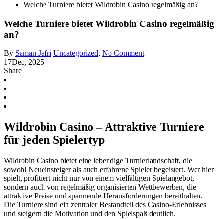
Welche Turniere bietet Wildrobin Casino regelmäßig an?
Welche Turniere bietet Wildrobin Casino regelmäßig
an?
By
Saman Jafri
Uncategorized
,
No Comment
17
Dec, 2025
Share
Wildrobin Casino – Attraktive Turniere
für jeden Spielertyp
Wildrobin Casino bietet eine lebendige Turnierlandschaft, die
sowohl Neueinsteiger als auch erfahrene Spieler begeistert. Wer hier
spielt, profitiert nicht nur von einem vielfältigen Spielangebot,
sondern auch von regelmäßig organisierten Wettbewerben, die
attraktive Preise und spannende Herausforderungen bereithalten.
Die Turniere sind ein zentraler Bestandteil des Casino-Erlebnisses
und steigern die Motivation und den Spielspaß deutlich.