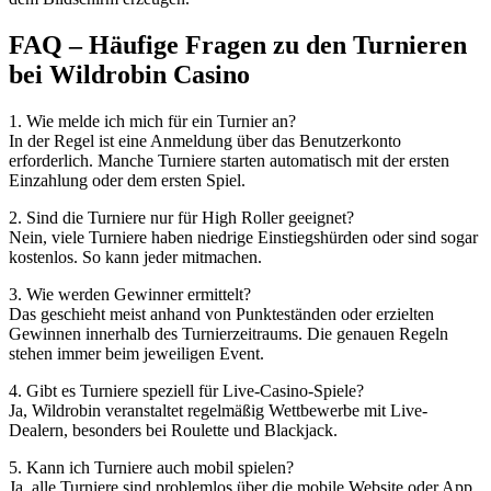
FAQ – Häufige Fragen zu den Turnieren
bei Wildrobin Casino
1. Wie melde ich mich für ein Turnier an?
In der Regel ist eine Anmeldung über das Benutzerkonto
erforderlich. Manche Turniere starten automatisch mit der ersten
Einzahlung oder dem ersten Spiel.
2. Sind die Turniere nur für High Roller geeignet?
Nein, viele Turniere haben niedrige Einstiegshürden oder sind sogar
kostenlos. So kann jeder mitmachen.
3. Wie werden Gewinner ermittelt?
Das geschieht meist anhand von Punkteständen oder erzielten
Gewinnen innerhalb des Turnierzeitraums. Die genauen Regeln
stehen immer beim jeweiligen Event.
4. Gibt es Turniere speziell für Live-Casino-Spiele?
Ja, Wildrobin veranstaltet regelmäßig Wettbewerbe mit Live-
Dealern, besonders bei Roulette und Blackjack.
5. Kann ich Turniere auch mobil spielen?
Ja, alle Turniere sind problemlos über die mobile Website oder App