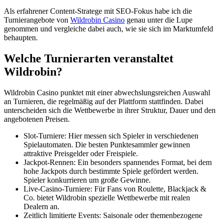
Als erfahrener Content-Stratege mit SEO-Fokus habe ich die
Turnierangebote von
Wildrobin Casino
genau unter die Lupe
genommen und vergleiche dabei auch, wie sie sich im Marktumfeld
behaupten.
Welche Turnierarten veranstaltet
Wildrobin?
Wildrobin Casino punktet mit einer abwechslungsreichen Auswahl
an Turnieren, die regelmäßig auf der Plattform stattfinden. Dabei
unterscheiden sich die Wettbewerbe in ihrer Struktur, Dauer und den
angebotenen Preisen.
Slot-Turniere: Hier messen sich Spieler in verschiedenen
Spielautomaten. Die besten Punktesammler gewinnen
attraktive Preisgelder oder Freispiele.
Jackpot-Rennen: Ein besonders spannendes Format, bei dem
hohe Jackpots durch bestimmte Spiele gefördert werden.
Spieler konkurrieren um große Gewinne.
Live-Casino-Turniere: Für Fans von Roulette, Blackjack &
Co. bietet Wildrobin spezielle Wettbewerbe mit realen
Dealern an.
Zeitlich limitierte Events: Saisonale oder themenbezogene