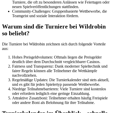
Turniere, die oft zu besonderen Anlässen wie Feiertagen oder
neuen Spielveröffentlichungen stattfinden.
Community-Challenges: Gruppenbasierte Wettbewerbe, die
Teamgeist und soziale Interaktion fördern.
Warum sind die Turniere bei Wildrobin
so beliebt?
Die Turniere bei Wildrobin zeichnen sich durch folgende Vorteile
aus:
Hohes Preisgeldvolumen: Oftmals liegen die Preisgelder
deutlich über dem Durchschnitt vergleichbarer Casinos.
Fairness und Transparenz: Dank moderner Spieltechnik und
fairer Regeln können alle Teilnehmer die Wettkämpfe
nachvollziehen.
Regelmäßige Updates: Die Turnierkalender sind stets aktuell,
und es gibt für jeden Spielertyp passende Wettbewerbe.
Niedrige Teilnahmebarrieren: Viele Turniere sind kostenlos
oder erfordern lediglich eine geringe Einzahlung.
Attraktive Zusatzboni: Teilnehmer erhalten häufig Freispiele
oder andere Boni als Belohnung für ihre Teilnahme.