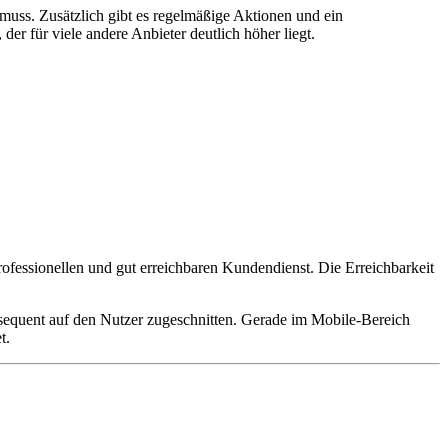
uss. Zusätzlich gibt es regelmäßige Aktionen und ein
er für viele andere Anbieter deutlich höher liegt.
professionellen und gut erreichbaren Kundendienst. Die Erreichbarkeit
nsequent auf den Nutzer zugeschnitten. Gerade im Mobile-Bereich
t.