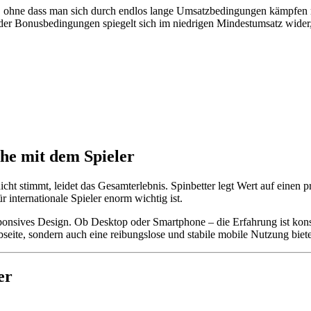
d, ohne dass man sich durch endlos lange Umsatzbedingungen kämpfen m
der Bonusbedingungen spiegelt sich im niedrigen Mindestumsatz wider, d
he mit dem Spieler
icht stimmt, leidet das Gesamterlebnis. Spinbetter legt Wert auf einen 
 internationale Spieler enorm wichtig ist.
esponsives Design. Ob Desktop oder Smartphone – die Erfahrung ist ko
bseite, sondern auch eine reibungslose und stabile mobile Nutzung biete
er