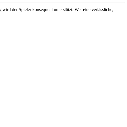
 wird der Spieler konsequent unterstützt. Wer eine verlässliche,