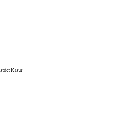
strict Kasur