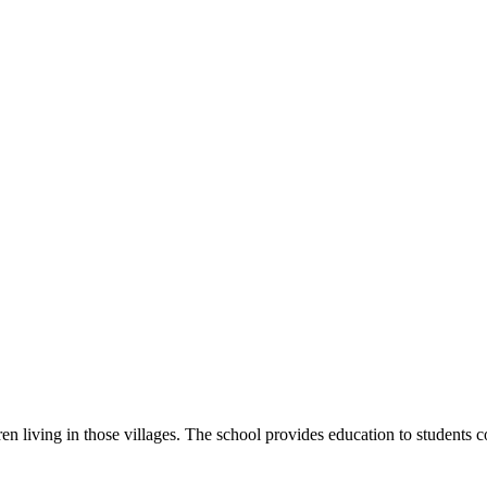
n living in those villages. The school provides education to students c