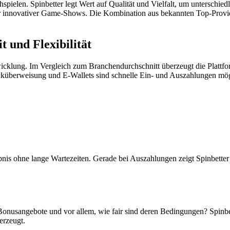
hspielen. Spinbetter legt Wert auf Qualität und Vielfalt, um untersch
er innovativer Game-Shows. Die Kombination aus bekannten Top-Provi
 und Flexibilität
bwicklung. Im Vergleich zum Branchendurchschnitt überzeugt die Platt
küberweisung und E-Wallets sind schnelle Ein- und Auszahlungen mögl
bnis ohne lange Wartezeiten. Gerade bei Auszahlungen zeigt Spinbetter 
 Bonusangebote und vor allem, wie fair sind deren Bedingungen? Spinbe
erzeugt.