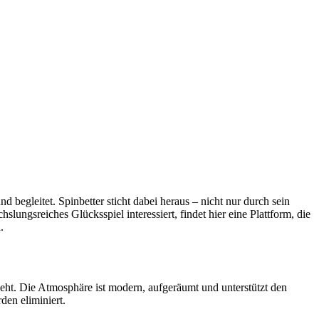
 begleitet. Spinbetter sticht dabei heraus – nicht nur durch sein
lungsreiches Glücksspiel interessiert, findet hier eine Plattform, die
.
zieht. Die Atmosphäre ist modern, aufgeräumt und unterstützt den
den eliminiert.